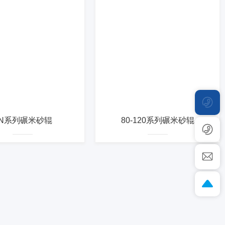
SN系列碾米砂辊
80-120系列碾米砂辊