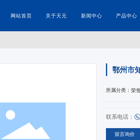
网站首页
关于天元
新闻中心
产品中心
企业文化
荣誉资质
鄂州市
荣
所属分类：
联系电话：
留言询价