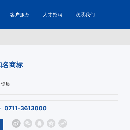
客户服务
人才招聘
联系我们
知名商标
誉资质
0711-3613000