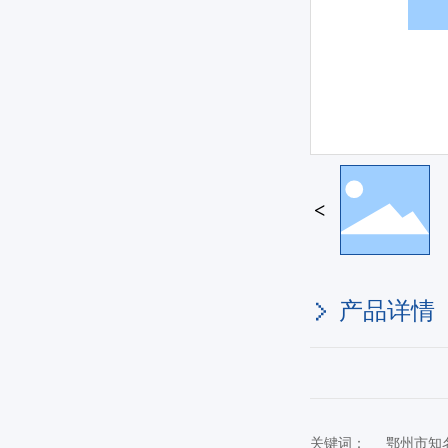
产品详情
关键词：
鄂州市知