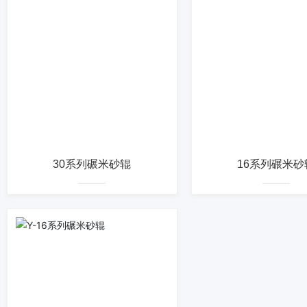
30系列碾米砂辊
16系列碾米砂