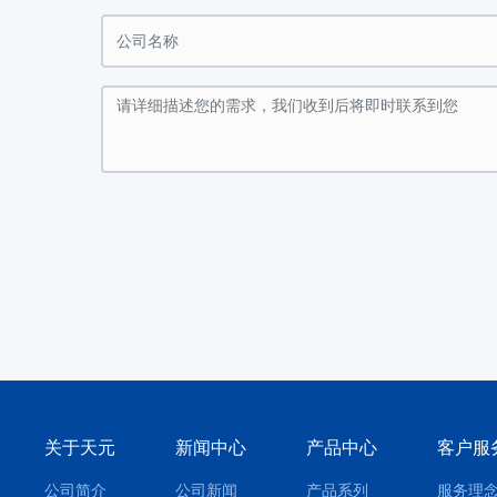
关于天元
新闻中心
产品中心
客户服
公司简介
公司新闻
产品系列
服务理