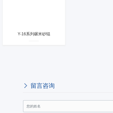
Y-16系列碾米砂辊
留言咨询