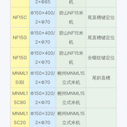
2×Ф85
机
Ф150×400/
碧山NF15米
NF15C
尾直槽键定位
2×Ф70
机
Ф150×400/
碧山NF15米
NF15G
尾直槽键定位
2×Ф70
机
Ф150×400/
碧山NF15米
NF15G
全螺纹键定位
2×Ф70
机
MNML1
Ф150×320/
郴州MNML15
尾斜直槽
5(B)
2×Ф70
立式米机
MNML1
Ф150×320/
郴州MNML15
5C80
2×Ф70
立式米机
MNML1
Ф150×320/
郴州MNML15
5C20
2×Ф70
立式米机