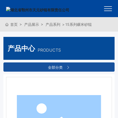
首页
产品展示
产品系列
15系列碾米砂辊
产品中心
PRODUCTS
全部分类