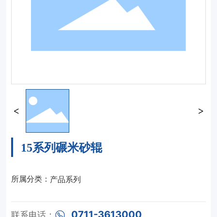
15系列碾米砂辊
产品系列
所属分类：
0711-3613000
联系电话：