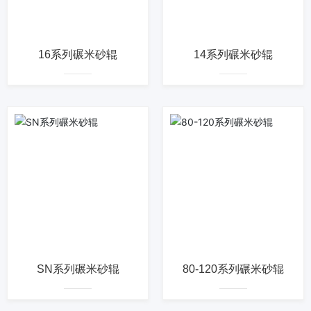
16系列碾米砂辊
14系列碾米砂辊
SN系列碾米砂辊
80-120系列碾米砂辊