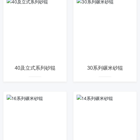
40及立式系列砂辊
30系列碾米砂辊