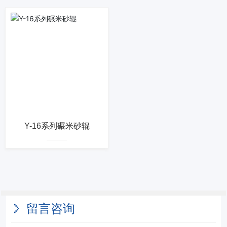
Y-16系列碾米砂辊
留言咨询