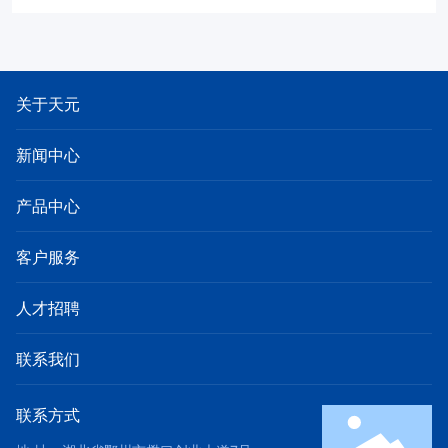
关于天元
新闻中心
产品中心
客户服务
人才招聘
联系我们
联系方式