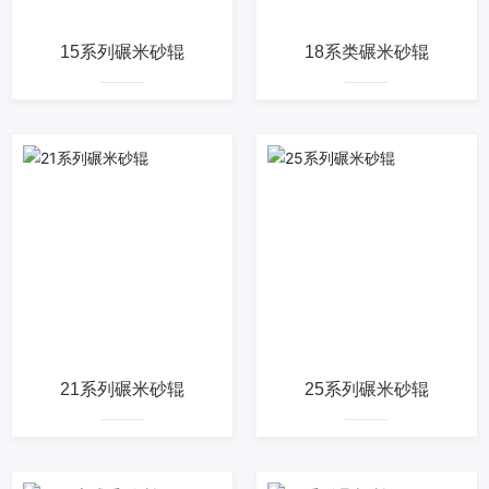
15系列碾米砂辊
18系类碾米砂辊
21系列碾米砂辊
25系列碾米砂辊